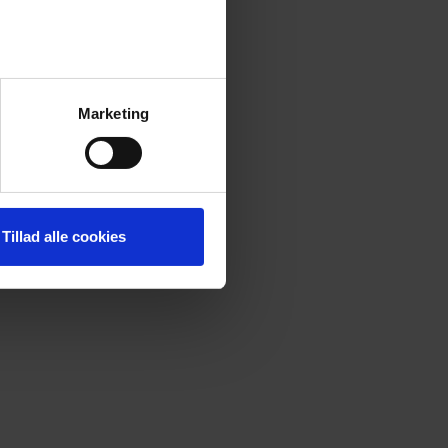
Marketing
Tillad alle cookies