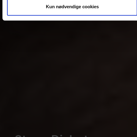
Kun nødvendige cookies