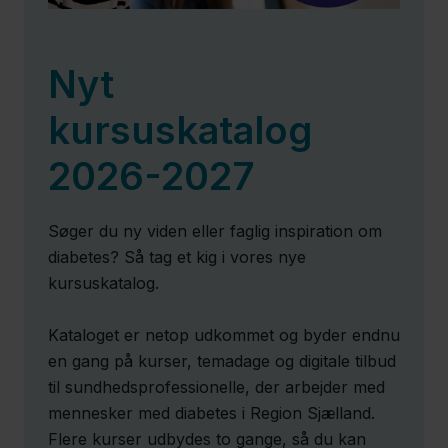
Nyt
kursuskatalog
2026-2027
Søger du ny viden eller faglig inspiration om
diabetes? Så tag et kig i vores nye
kursuskatalog.
Kataloget er netop udkommet og byder endnu
en gang på kurser, temadage og digitale tilbud
til sundhedsprofessionelle, der arbejder med
mennesker med diabetes i Region Sjælland.
Flere kurser udbydes to gange, så du kan