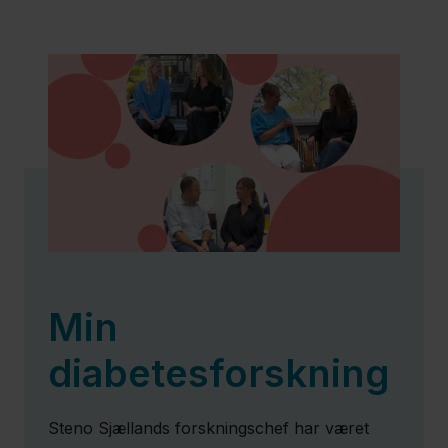
Min
diabetesforskning
Steno Sjællands forskningschef har været