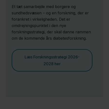
Et tæt samarbejde med borgere og
sundhedsvæsen – og en forskning, der er
forankret i virkeligheden. Det er
omdrejningspunktet i den nye
forskningsstrategi, der skal danne rammen
om de kommende års diabetesforskning.
Læs Forskningsstrategi 2026-
2028 her