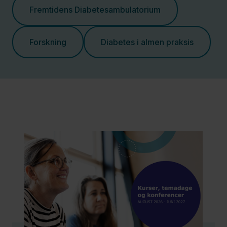
Fremtidens Diabetesambulatorium
Forskning
Diabetes i almen praksis