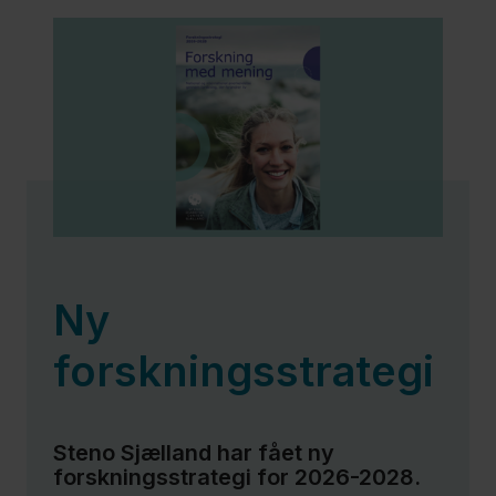
Ny
forskningsstrategi
Steno Sjælland har fået ny
forskningsstrategi for 2026-2028.