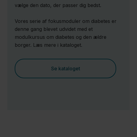
vælge den dato, der passer dig bedst.
Vores serie af fokusmoduler om diabetes er
denne gang blevet udvidet med et
modulkursus om diabetes og den ældre
borger. Læs mere i kataloget.
Se kataloget