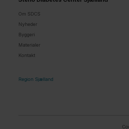
Om SDCS
Nyheder
Byggeri
Materialer
Kontakt
Region Sjælland
Co