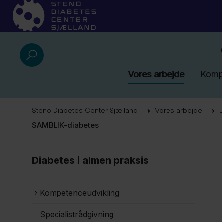
Vores arbejde
Komp
Steno Diabetes Center Sjælland
Vores arbejde
SAMBLIK-diabetes
Diabetes i almen praksis
Kompetenceudvikling
Specialistrådgivning