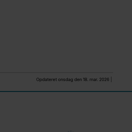
Opdateret onsdag den 18. mar. 2026