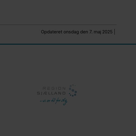
Opdateret onsdag den 7. maj 2025