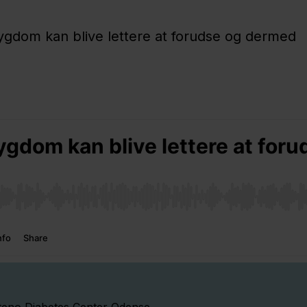
sygdom kan blive lettere at forudse og dermed