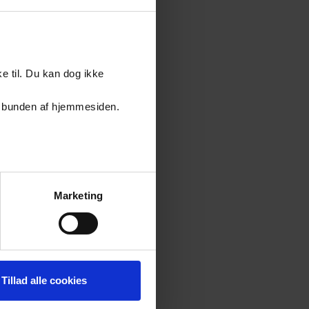
e til. Du kan dog ikke
er i bunden af hjemmesiden.
Marketing
Tillad alle cookies