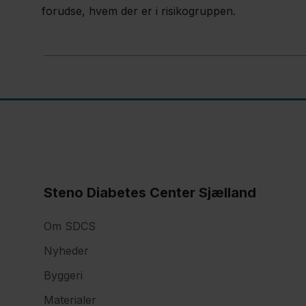
forudse, hvem der er i risikogruppen.
Steno Diabetes Center Sjælland
Om SDCS
Nyheder
Byggeri
Materialer