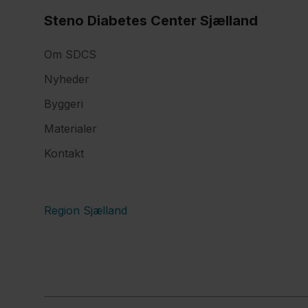
Steno Diabetes Center Sjælland
Om SDCS
Nyheder
Byggeri
Materialer
Kontakt
Region Sjælland