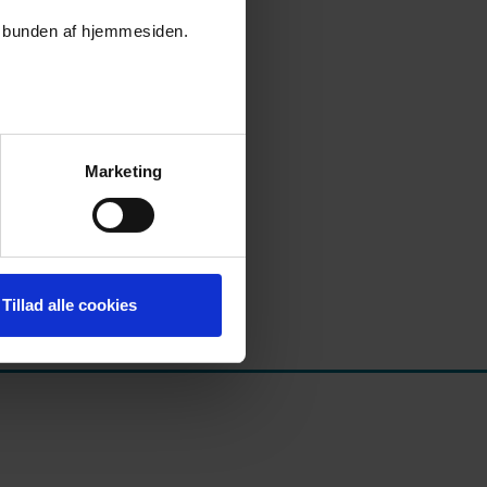
er i bunden af hjemmesiden.
Marketing
Tillad alle cookies